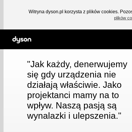
Witryna dyson.pl korzysta z plików cookies. Pozos
plików co
"Jak każdy, denerwujemy
się gdy urządzenia nie
działają właściwie. Jako
projektanci mamy na to
wpływ. Naszą pasją są
wynalazki i ulepszenia."