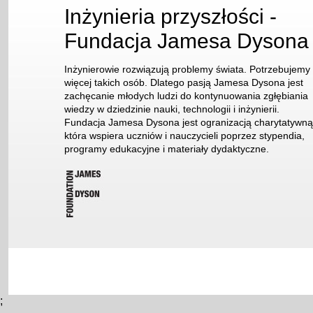
Inżynieria przyszłości -
Fundacja Jamesa Dysona
Inżynierowie rozwiązują problemy świata. Potrzebujemy
więcej takich osób. Dlatego pasją Jamesa Dysona jest
zachęcanie młodych ludzi do kontynuowania zgłębiania
wiedzy w dziedzinie nauki, technologii i inżynierii.
Fundacja Jamesa Dysona jest ogranizacją charytatywną
która wspiera uczniów i nauczycieli poprzez stypendia,
programy edukacyjne i materiały dydaktyczne.
;