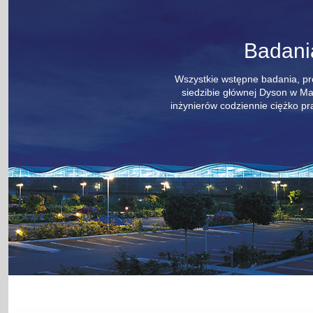
Badani
Wszystkie wstępne badania, pr
siedzibie głównej Dyson w Mal
inżynierów codziennie ciężko pra